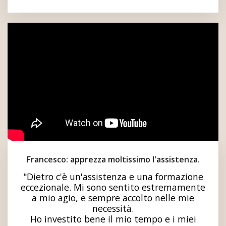
Francesco: apprezza moltissimo l'assistenza.
"Dietro c'è un'assistenza e una formazione
eccezionale. Mi sono sentito estremamente
a mio agio, e sempre accolto nelle mie
necessità.
Ho investito bene il mio tempo e i miei