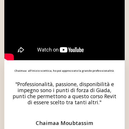
Chaimaa: all'inizio scettica, ho poi apprezzato la grande professionalità.
"Professionalità, passione, disponibilità e
impegno sono i punti di forza di Giada,
punti che permettono a questo corso Revit
di essere scelto tra tanti altri."
Chaimaa Moubtassim