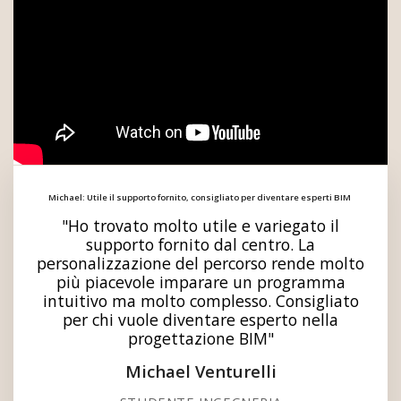
Michael: Utile il supporto fornito, consigliato per diventare esperti BIM
"Ho trovato molto utile e variegato il
supporto fornito dal centro. La
personalizzazione del percorso rende molto
più piacevole imparare un programma
intuitivo ma molto complesso. Consigliato
per chi vuole diventare esperto nella
progettazione BIM"
Michael Venturelli