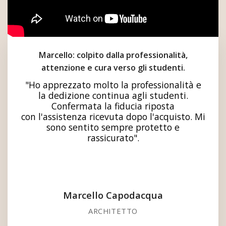
Marcello: colpito dalla professionalità,
attenzione e cura verso gli studenti.
"Ho apprezzato molto la professionalità e
la dedizione continua agli studenti.
Confermata la fiducia riposta
con l'assistenza ricevuta dopo l'acquisto. Mi
sono sentito sempre protetto e
rassicurato".
Marcello Capodacqua
ARCHITETTO