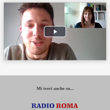
Mi trovi anche su...