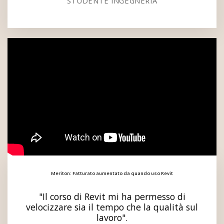
STUDENTE INGEGNERIA
Meriton: Fatturato aumentato da quando uso Revit
"Il corso di Revit mi ha permesso di
velocizzare sia il tempo che la qualità sul
lavoro".