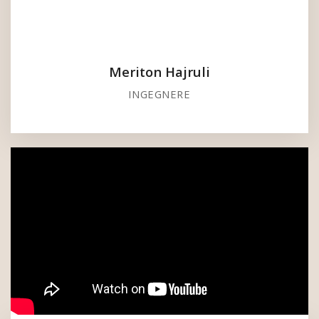
Meriton Hajruli
INGEGNERE