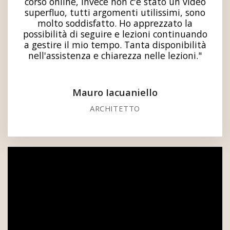
corso online, invece non c'è stato un video
superfluo, tutti argomenti utilissimi, sono
molto soddisfatto. Ho apprezzato la
possibilità di seguire e lezioni continuando
a gestire il mio tempo. Tanta disponibilità
nell'assistenza e chiarezza nelle lezioni."
Mauro Iacuaniello
ARCHITETTO