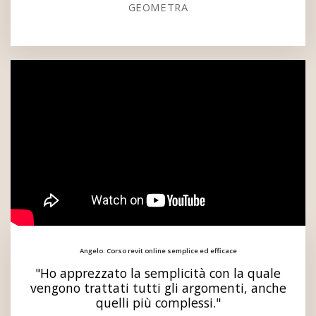
GEOMETRA
Angelo: Corso revit online semplice ed efficace
"Ho apprezzato la semplicità con la quale
vengono trattati tutti gli argomenti, anche
quelli più complessi."