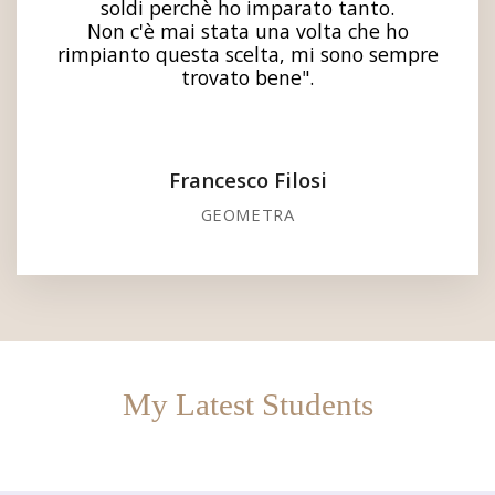
soldi perchè ho imparato tanto.
Non c'è mai stata una volta che ho
rimpianto questa scelta, mi sono sempre
trovato bene".
Francesco Filosi
GEOMETRA
My Latest Students