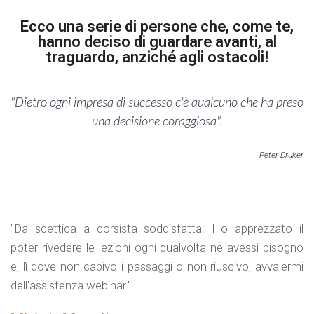
Ecco una serie di persone che, come te,
hanno deciso di guardare avanti, al
traguardo, anziché agli ostacoli!
"Dietro ogni impresa di successo c'è qualcuno che ha preso
una decisione coraggiosa".
Peter Druker
"Da scettica a corsista soddisfatta: Ho apprezzato il
poter rivedere le lezioni ogni qualvolta ne avessi bisogno
e, lì dove non capivo i passaggi o non riuscivo, avvalermi
dell'assistenza webinar."