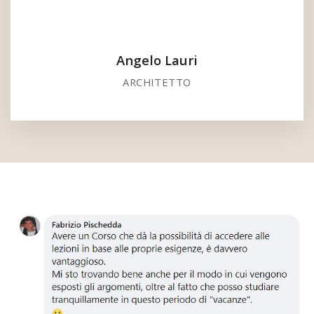
Angelo Lauri
ARCHITETTO