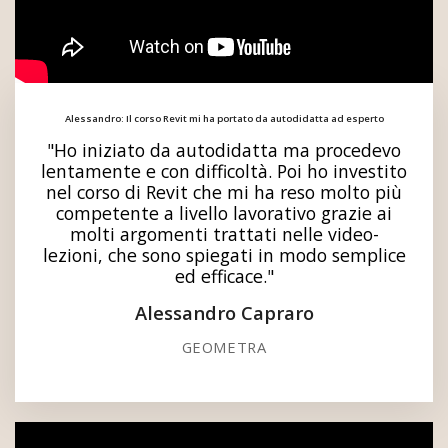
Alessandro: Il corso Revit mi ha portato da autodidatta ad esperto
"Ho iniziato da autodidatta ma procedevo
lentamente e con difficoltà. Poi ho investito
nel corso di Revit che mi ha reso molto più
competente a livello lavorativo grazie ai
molti argomenti trattati nelle video-
lezioni, che sono spiegati in modo semplice
ed efficace."
Alessandro Capraro
GEOMETRA