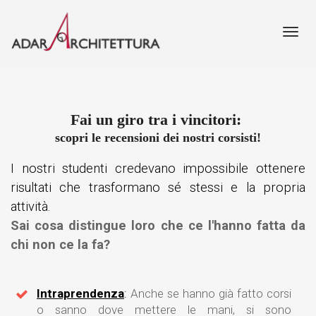
Toggl
navig
Fai un giro tra i vincitori:
scopri le recensioni dei nostri corsisti!
I nostri studenti credevano impossibile ottenere
risultati che trasformano sé stessi e la propria
attività.
Sai cosa distingue loro che ce l'hanno fatta da
chi non ce la fa?
Intraprendenza
:
Anche se hanno già fatto corsi
o sanno dove mettere le mani, si sono