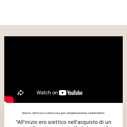
Mauro: All'inizio scettico ma poi completamente soddisfatto.
"All'inizio ero scettico nell'acquisto di un