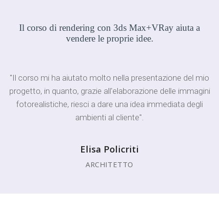
Il corso di rendering con 3ds Max+VRay aiuta a
vendere le proprie idee.
"Il corso mi ha aiutato molto nella presentazione del mio
progetto, in quanto, grazie all'elaborazione delle immagini
fotorealistiche, riesci a dare una idea immediata degli
ambienti al cliente".
Elisa Policriti
ARCHITETTO