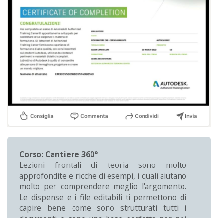
Corso: Cantiere 360°
Lezioni frontali di teoria sono molto
approfondite e ricche di esempi, i quali aiutano
molto per comprendere meglio l'argomento.
Le dispense e i file editabili ti permettono di
capire bene come sono strutturati tutti i