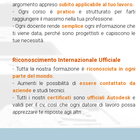
argomento appreso
subito applicabile al tuo lavoro.
- Ogni corso è
pratico
e strutturato per farti
raggiungere il massimo nella tua professione.
- Ogni docente rende
semplice
ogni informazione che
ti viene data, perché sono progettisti e capiscono le
tue necessità.
Riconoscimento Internazionale Ufficiale
- Tutta la nostra formazione è
riconosciuta in ogni
parte del mondo.
- Aumenti le possibilità di
essere contattato da
aziende
e studi tecnici.
- Tutti i nostri
certificati
sono
ufficiali Autodesk
e
validi per il cv, così che ogni datore di lavoro possa
apprezzare te risposte agli altri.