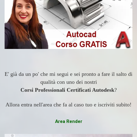
E' già da un po' che mi segui e sei pronto a fare il salto di
qualità con uno dei nostri
Corsi Professionali Certificati Autodesk
?
Allora entra nell'area che fa al caso tuo e iscriviti subito!
Area Render