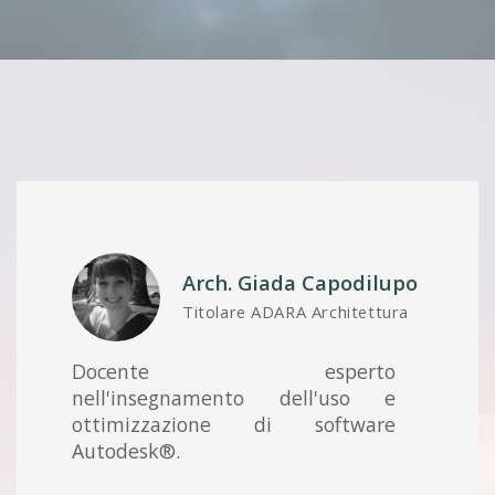
Arch.
Giada Capodilupo
Titolare ADARA Architettura
Docente esperto
nell'insegnamento dell'uso e
ottimizzazione di software
Autodesk®.