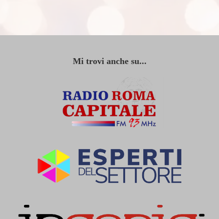
Mi trovi anche su...