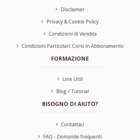
Disclaimer
Privacy & Cookie Policy
Condizioni di Vendita
Condizioni Particolari: Corsi in Abbonamento
FORMAZIONE
Link Utili
Blog / Tutorial
BISOGNO DI AIUTO?
Contattaci
FAQ - Domande frequenti