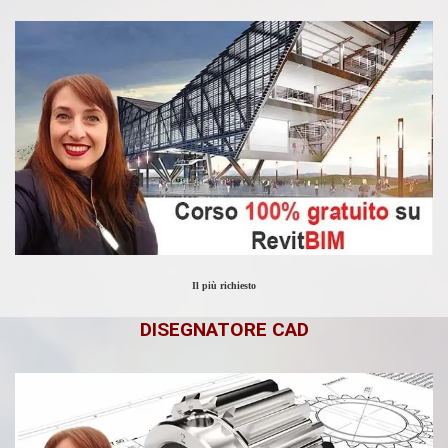
Il più richiesto
DISEGNATORE CAD