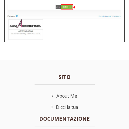
SITO
About Me
Dicci la tua
DOCUMENTAZIONE