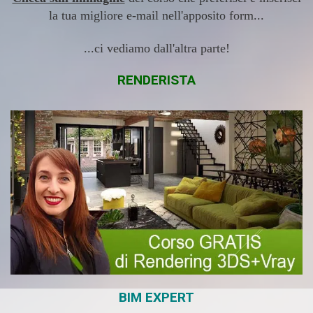
la tua migliore e-mail nell'apposito form...
...ci vediamo dall'altra parte!
RENDERISTA
BIM EXPERT