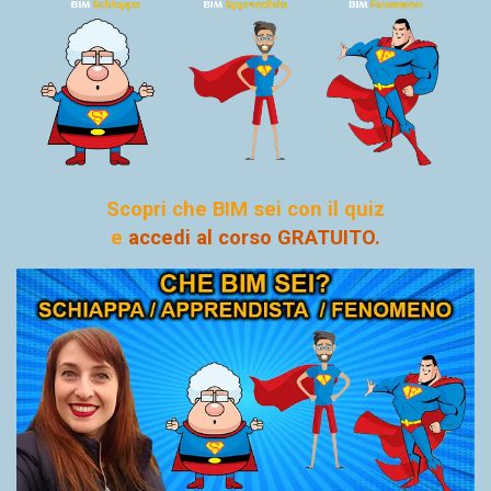
Scopri che BIM sei con il quiz
e
accedi al corso GRATUITO.