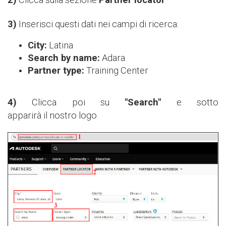
3)
Inserisci questi dati nei campi di ricerca:
City:
Latina
Search by name:
Adara
Partner type:
Training Center
4)
Clicca poi su
"Search"
e sotto
apparirà il nostro logo.