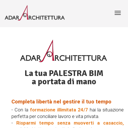
Toggl
navig
La tua PALESTRA BIM
a portata di mano
Completa libertà nel gestire il tuo tempo
- Con la
formazione illimitata 24/7
hai la situazione
perfetta per conciliare lavoro e vita privata.
-
Risparmi tempo senza muoverti a casaccio,